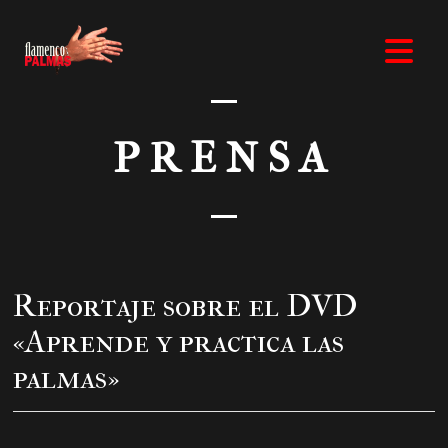
PRENSA
Reportaje sobre el DVD
«Aprende y practica las
palmas»