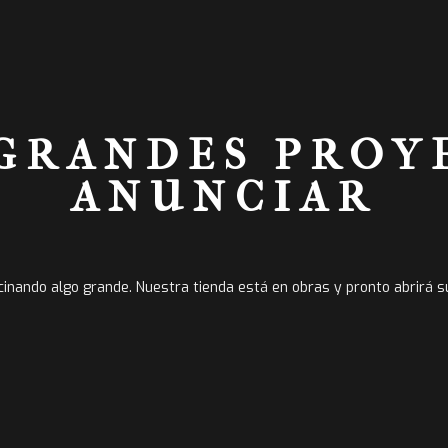
GRANDES PROY
ANUNCIAR
cinando algo grande. Nuestra tienda está en obras y pronto abrirá s