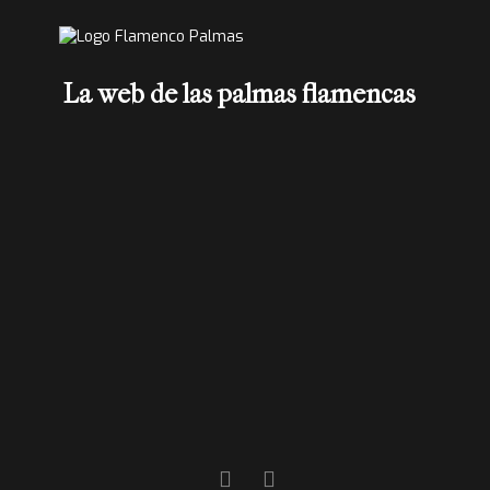
La web de las palmas flamencas