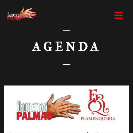
AGENDA