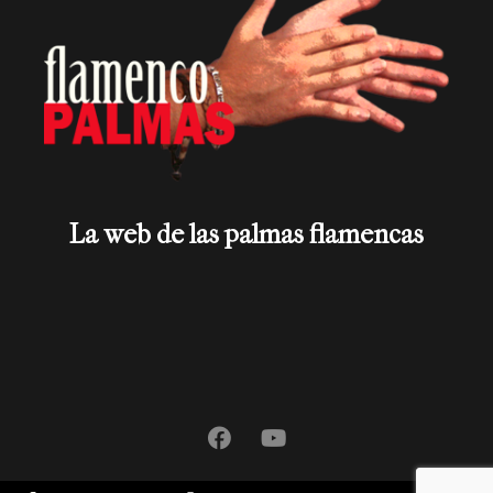
La web de las palmas flamencas