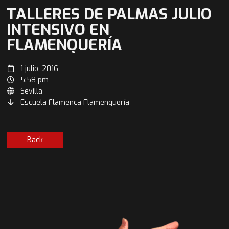
TALLERES DE PALMAS JULIO
INTENSIVO EN
FLAMENQUERÍA
1 julio, 2016
5:58 pm
Sevilla
Escuela Flamenca Flamenquería
Back