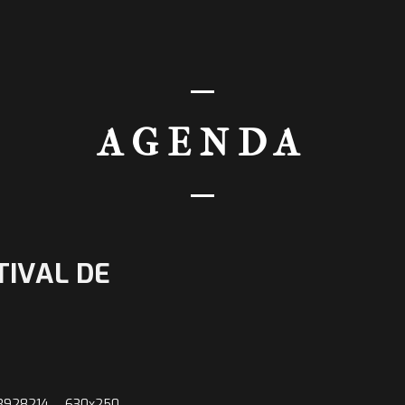
AGENDA
TIVAL DE