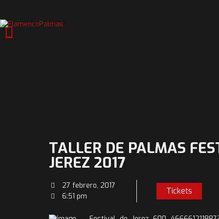
TALLER DE PALMAS FES
JEREZ 2017
27 febrero, 2017
Tickets
6:51 pm