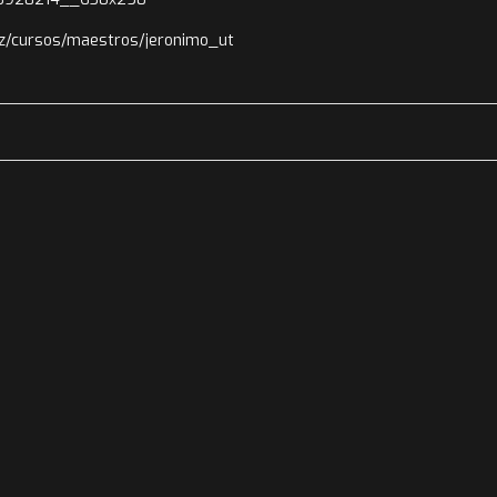
ez/cursos/maestros/jeronimo_ut