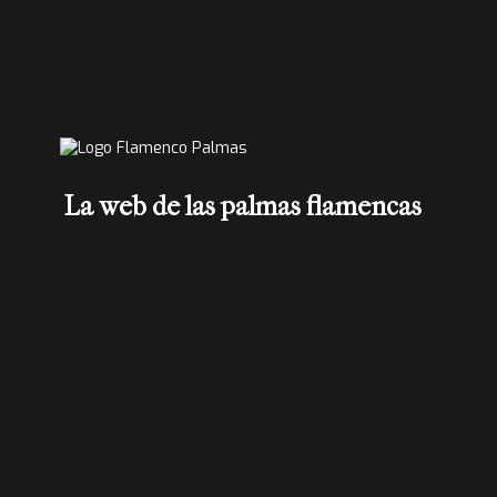
La web de las palmas flamencas