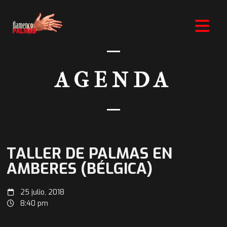
AGENDA
TALLER DE PALMAS EN
AMBERES (BÉLGICA)
25 julio, 2018
8:40 pm