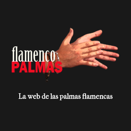
La web de las palmas flamencas