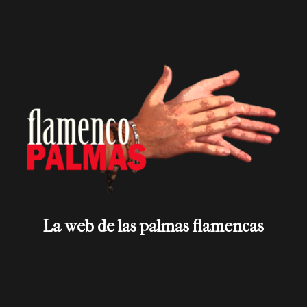
La web de las palmas flamencas