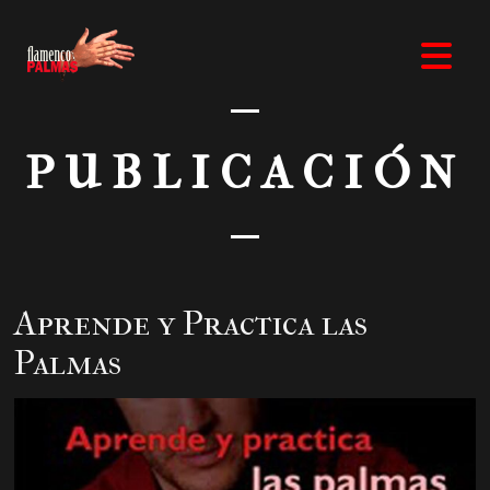
PUBLICACIÓN
Aprende y Practica las
Palmas