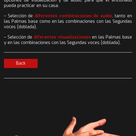
opciones de visualización y de audio, para que el aficionado
pueda practicar en su casa.
– Selección de
diferentes combinaciones de audio
, tanto en
las Palmas base como en las combinaciones con las Segundas
voces (doblada).
– Selección de
diferentes visualizaciones
en las Palmas base
y en las combinaciones con las Segundas voces (doblada).
Back